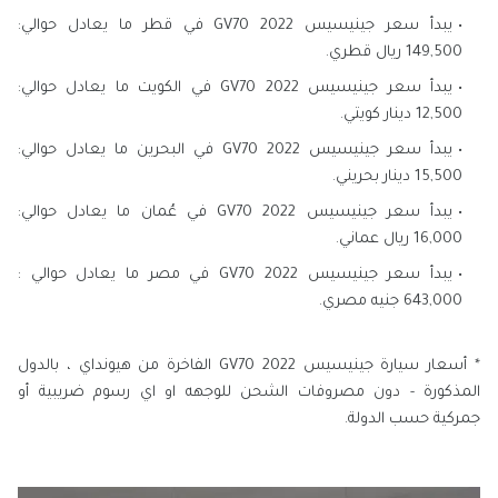
يبدأ سعر جينيسيس GV70 2022 في قطر ما يعادل حوالي:
149,500 ريال قطري.
يبدأ سعر جينيسيس GV70 2022 في الكويت ما يعادل حوالي:
12,500 دينار كويتي.
يبدأ سعر جينيسيس GV70 2022 في البحرين ما يعادل حوالي:
15,500 دينار بحريني.
يبدأ سعر جينيسيس GV70 2022 في عُمان ما يعادل حوالي:
16,000 ريال عماني.
يبدأ سعر جينيسيس GV70 2022 في مصر ما يعادل حوالي :
643,000 جنيه مصري.
* أسعار سيارة جينيسيس GV70 2022 الفاخرة من هيونداي ، بالدول
المذكورة - دون مصروفات الشحن للوجهه او اي رسوم ضريبية أو
جمركية حسب الدولة.