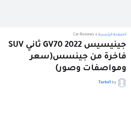
الصفحة الرئيسية
Car-Reviews
جينيسيس GV70 2022 ثاني SUV
فاخرة من جينسس(سعر
ومواصفات وصور)
Turbo1
by