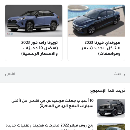
هيونداي فيرنا 2023
تويوتا راف فور 2023
الشكل الجديد (سعر
(افضل 10 مميزات
ومواصفات)
والاسعار الرسمية)
أحدث
أقدم
تريند هذا الإسبوع
10 أسباب جعلت مرسيدس جي كلاس من (أغلى
سيارات الدفع الرباعي الفاخرة)
رنج روفر فيلار 2022 محركات هجينة وتقنيات جديدة