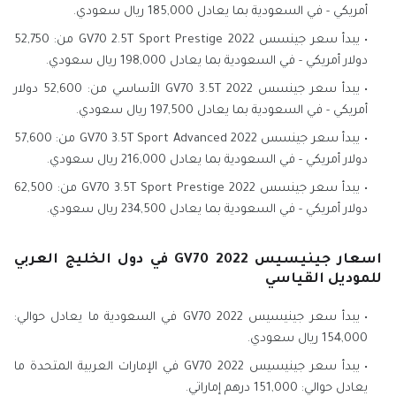
أمريكي - في السعودية بما يعادل 185,000 ريال سعودي.
يبدأ سعر جينسس GV70 2.5T Sport Prestige 2022 من: 52,750
دولار أمريكي - في السعودية بما يعادل 198,000 ريال سعودي.
يبدأ سعر جينسس GV70 3.5T 2022 الأساسي من: 52,600 دولار
أمريكي - في السعودية بما يعادل 197,500 ريال سعودي.
يبدأ سعر جينسس GV70 3.5T Sport Advanced 2022 من: 57,600
دولار أمريكي - في السعودية بما يعادل 216,000 ريال سعودي.
يبدأ سعر جينسس GV70 3.5T Sport Prestige 2022 من: 62,500
دولار أمريكي - في السعودية بما يعادل 234,500 ريال سعودي.
اسعار جينيسيس GV70 2022 في دول الخليج العربي
للموديل القياسي
يبدأ سعر جينيسيس GV70 2022 في السعودية ما يعادل حوالي:
154,000 ريال سعودي.
يبدأ سعر جينيسيس GV70 2022 في الإمارات العربية المتحدة ما
يعادل حوالي: 151,000 درهم إماراتي.