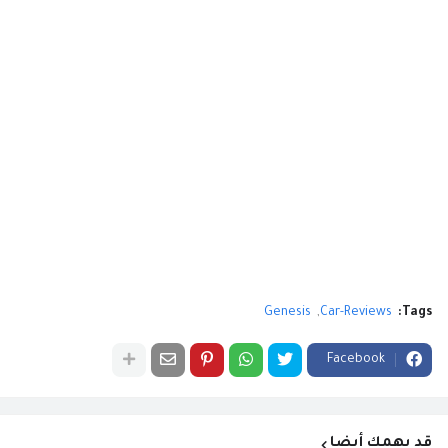
Genesis
Car-Reviews
Tags:
Facebook
قد يهمك أيضا