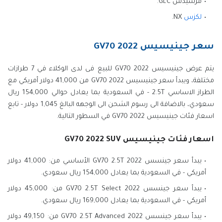
مرسيدس GLC.
لكزس
NX.
سعر جينيسيس GV70 2022
يتم عرض جينيسيس GV70 2022 للبيع فى لدى الوكلاء في 7 طرازات
مختلفة، ويبدأ سعر جينيسيس GV70 2022 من 41,000 دولار أمريكي مع
الطراز الاساسي 2.5T - في السعودية بما يعادل حوالي 154,000 ريال
سعودي، بالاضافة الى رسوم الشحن الى الوجهه البالغ 1,045 دولار - تابع
اسعار فئات جينيسيس GV70 2022 في السطور التالية.
اسعار فئات جينيسيس GV70 2022 SUV
يبدأ سعر جينسس GV70 2.5T 2022 الأساسي من: 41,000 دولار
أمريكي - في السعودية بما يعادل 154,000 ريال سعودي.
يبدأ سعر جينسس GV70 2.5T Select 2022 من: 45,000 دولار
أمريكي - في السعودية بما يعادل 169,000 ريال سعودي.
يبدأ سعر جينسس GV70 2.5T Advanced 2022 من: 49,150 دولار