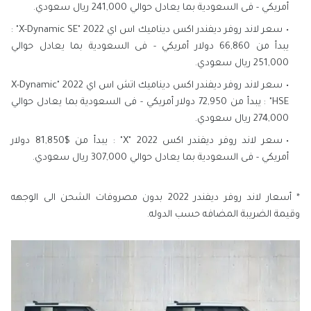
أمريكي - فى السعودية بما يعادل حوالي 241,000 ريال سعودي.
سعر لاند روفر ديفندر اكس ديناميك اس اي 2022 "X-Dynamic SE" :
يبدأ من 66,860 دولار أمريكي - فى السعودية بما يعادل حوالي
251,000 ريال سعودي.
سعر لاند روفر ديفندر اكس ديناميك اتش اس اي 2022 "X-Dynamic
HSE" : يبدأ من 72,950 دولار أمريكي - فى السعودية بما يعادل حوالي
274,000 ريال سعودي.
سعر لاند روفر ديفندر اكس 2022 "X" : يبدأ من $81,850 دولار
أمريكي - فى السعودية بما يعادل حوالي 307,000 ريال سعودي.
* أسعار لاند روفر ديفندر 2022 بدون مصروفات الشحن الى الوجهه
وقيمة الضريبة المضافه حسب الدوله.