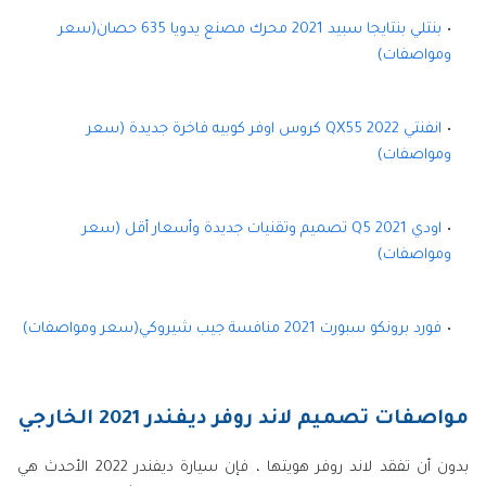
بنتلي بنتايجا سبيد 2021 محرك مصنع يدويا 635 حصان(سعر
ومواصفات)
انفنتي QX55 2022 كروس اوفر كوبيه فاخرة جديدة (سعر
ومواصفات)
اودي Q5 2021 تصميم وتقنيات جديدة وأسعار أقل (سعر
ومواصفات)
فورد برونكو سبورت 2021 منافسة جيب شيروكي(سعر ومواصفات)
مواصفات تصميم لاند روفر ديفندر 2021 الخارجي
بدون أن تفقد لاند روفر هويتها ، فإن سيارة ديفندر 2022 الأحدث هي