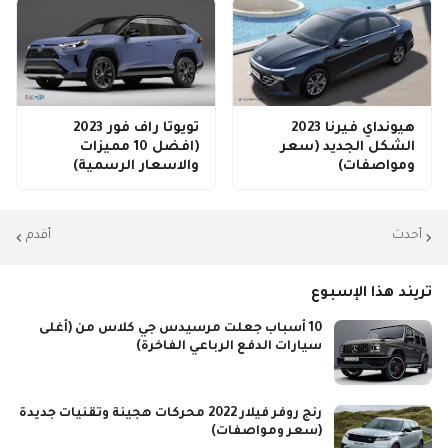
هيونداي فيرنا 2023
تويوتا راف فور 2023
الشكل الجديد (سعر
(افضل 10 مميزات
ومواصفات)
والاسعار الرسمية)
أحدث
أقدم
تريند هذا الإسبوع
10 أسباب جعلت مرسيدس جي كلاس من (أغلى
سيارات الدفع الرباعي الفاخرة)
رنج روفر فيلار 2022 محركات هجينة وتقنيات جديدة
(سعر ومواصفات)