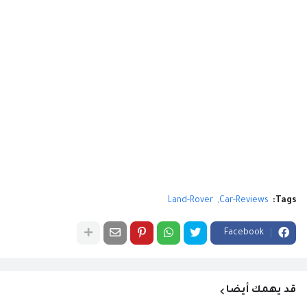
Land-Rover
Car-Reviews
Tags:
Facebook
قد يهمك أيضا