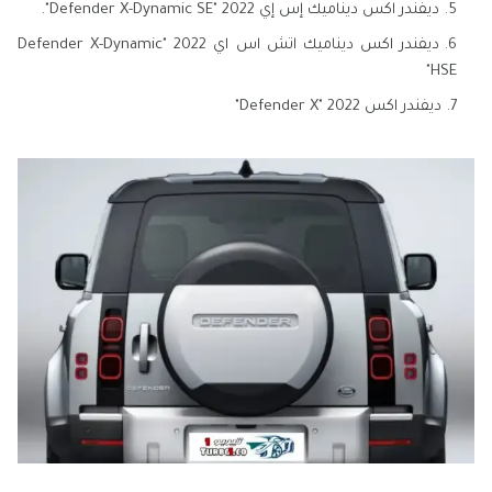
ديفندر اكس ديناميك إس إي 2022 "Defender X-Dynamic SE".
ديفندر اكس ديناميك اتش اس اي 2022 "Defender X-Dynamic
HSE"
ديفندر اكس 2022 "Defender X"