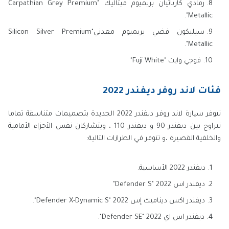
رمادي كارباثيان بريميوم ميتاليك "Carpathian Grey Premium
Metallic".
سيليكون فضي بريميوم معدني"Silicon Silver Premium
Metallic".
فوجي وايت "Fuji White"
فئات لاند روفر ديفندر 2022
تتوفر سيارة لاند روفر ديفندر 2022 الجديدة بتصميمات متناسقة تماما
تتراوح بين ديفندر 90 و ديفندر 110 ، ويتشاركان نفس الأجزاء الأمامية
والخلفية القصيرة ،و تتوفر في الطرازات التالية:
ديفندر 2022 الأساسية.
ديفندر اس 2022 "Defender S"
ديفندر اكس ديناميك إس 2022 "Defender X-Dynamic S".
ديفندر اس اي 2022 "Defender SE".