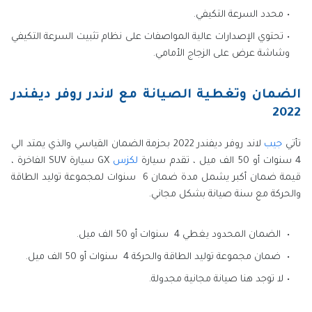
محدد السرعة التكيفي.
تحتوي الإصدارات عالية المواصفات على نظام تثبيت السرعة التكيفي
وشاشة عرض على الزجاج الأمامي.
الضمان وتغطية الصيانة مع لاندر روفر ديفندر
2022
تأتي
جيب
لاند روفر ديفندر 2022 بحزمة الضمان القياسي والذي يمتد الي
4 سنوات أو 50 الف ميل ، تقدم سيارة
لكزس
GX سيارة SUV الفاخرة ،
قيمة ضمان أكبر يشمل مدة ضمان 6 سنوات لمجموعة توليد الطاقة
والحركة مع سنة صيانة بشكل مجاني.
الضمان المحدود يغطي 4 سنوات أو 50 الف ميل.
ضمان مجموعة توليد الطاقة والحركة 4 سنوات أو 50 الف ميل.
لا توجد هنا صيانة مجانية مجدولة.