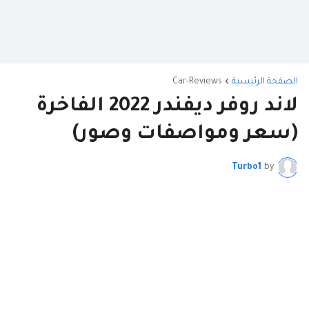
الصفحة الرئيسية
Car-Reviews
لاند روفر ديفندر 2022 الفاخرة
(سعر ومواصفات وصور)
Turbo1
by