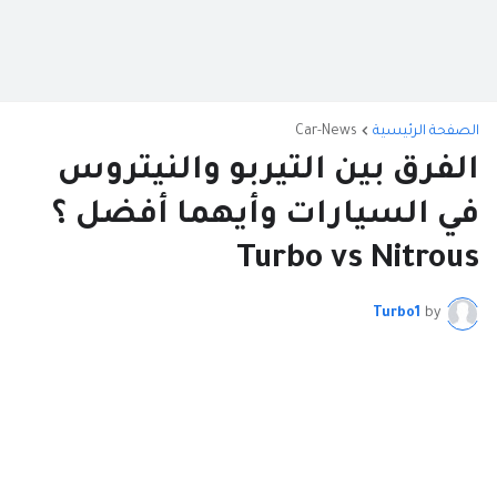
الصفحة الرئيسية
Car-News
الفرق بين التيربو والنيتروس
في السيارات وأيهما أفضل ؟
Turbo vs Nitrous
Turbo1
by