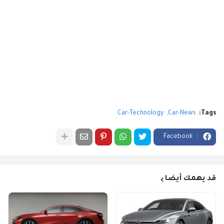
Car-Technology
Car-News
Tags:
Facebook
قد يهمك أيضا