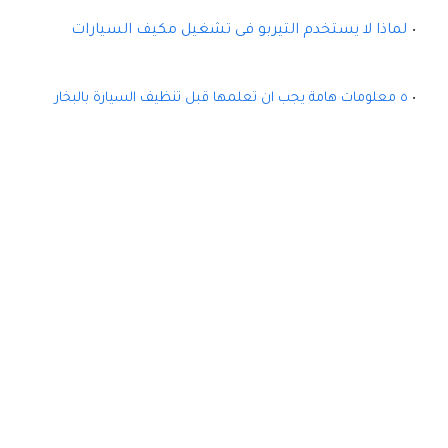
لماذا لا يستخدم التيربو فى تشغيل مكيف السيارات
٥ معلومات هامة يجب ان تعلمها قبل تنظيف السيارة بالبخار