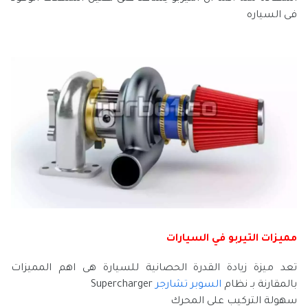
فى السياره
مميزات التيربو في السيارات
تعد ميزة زيادة القدرة الحصانية للسيارة هى اهم المميزات
بالمقارنة بـ نظام
السوبر تشارجر
Supercharger
سهولة التركيب على المحرك