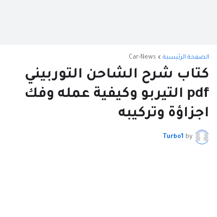
الصفحة الرئيسية
Car-News
كتاب شرح الشاحن التوربيني
pdf التيربو وكيفية عمله وفك
اجزاؤة وتركيبه
Turbo1
by