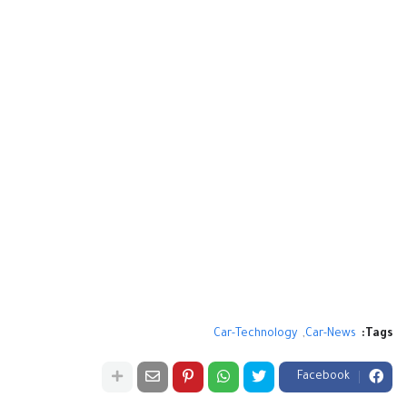
Car-Technology
Car-News
Tags:
Facebook