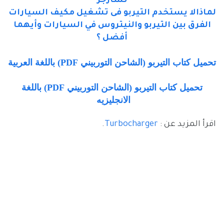
تشارجر
لماذالا يستخدم التيربو فى تشغيل مكيف السيارات
الفرق بين التيربو والنيتروس في السيارات وأيهما
أفضل ؟
تحميل كتاب التيربو (الشاحن التوربيني PDF) باللغة العربية
تحميل كتاب التيربو (الشاحن التوربيني PDF) باللغة
الانجليزيه
اقرأ المزيد عن :
Turbocharger
.