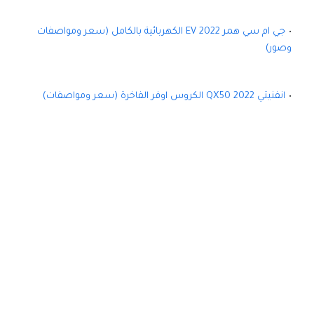
جي ام سي همر EV 2022 الكهربائية بالكامل (سعر ومواصفات
وصور)
انفنيتي QX50 2022 الكروس اوفر الفاخرة (سعر ومواصفات)