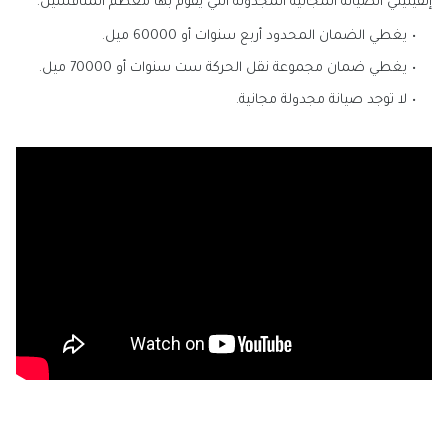
إنفينيتي الصيانة المجانية المجدولة التي يقوم بها معظم المنافسين.
يغطي الضمان المحدود أربع سنوات أو 60000 ميل.
يغطي ضمان مجموعة نقل الحركة ست سنوات أو 70000 ميل.
لا توجد صيانة مجدولة مجانية.