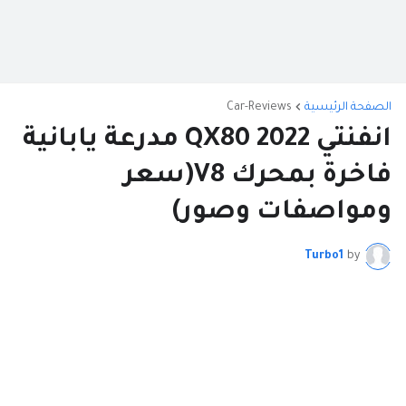
الصفحة الرئيسية
Car-Reviews
انفنتي QX80 2022 مدرعة يابانية
فاخرة بمحرك V8(سعر
ومواصفات وصور)
Turbo1
by