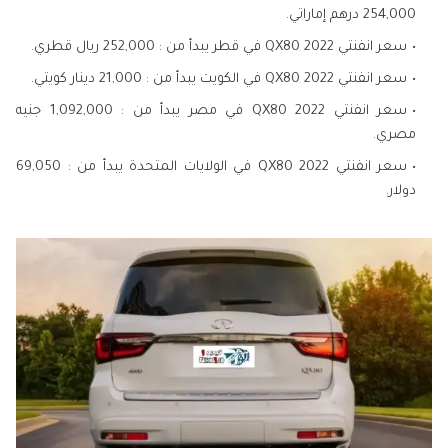
254,000 درهم إماراتي.
سعر انفنتي QX80 2022 في قطر يبدأ من : 252,000 ريال قطري.
سعر انفنتي QX80 2022 في الكويت يبدأ من : 21,000 دينار كويتي.
سعر انفنتي QX80 2022 في مصر يبدأ من : 1,092,000 جنيه
مصري.
سعر انفنتي QX80 2022 في الولايات المتحدة يبدأ من : 69,050
دولار.