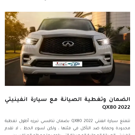
الضمان وتغطية الصيانة مع سيارة انفينيتي
QX80 2022
تتمتع سيارة انفنتي QX80 2022 بضمان تنافسي تبرزه أطول تغطية
محدودة وحماية ضد التآكل في فئتها ، ولكن لسوء الحظ ، لا تقدم