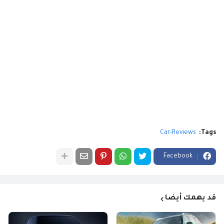
Car-Reviews
Tags:
Facebook
قد يهمك أيضا