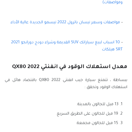
ومواصفات)
مواصفات وسعر نيسان باترول 2022 نيسمو الجديدة عالية الأداء
10 اسباب لبيع سياراتك SUV القديمة وشراء دودج دورانجو 2021
SRT هيلكات
معدل استهلاك الوقود في انفنتي QX80 2022
ببساطة ، تتمتع سيارة جيب انفنتي QX80 2022 باقتصاد هائل في
استهلاك الوقود وتحقق :
13 ميل للجالون بالمدينة.
19 ميل للجالون على الطريق السريع.
15 ميل للجالون مجمعة.