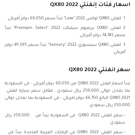
اسعار فئات إنفنتي QX80 2022
انفنتي QX80 لوكس 2022 "Luxe" تبدأ بسعر 69,050 دولار أمريكي.
انفنتي QX80 بريميوم سيليكت 2022 "Premium Select" تبدأ
بسعر 74,745 دولار أمريكي.
انفنتي QX80 سينسوري 2022 "Sensory" تبدأ بسعر 81,595 دولار
أمريكي.
سعر انفنتي QX80 2022
تبدأ اسعار انفنتي QX80 2022 من 69,050 دولار أمريكي - في السعودية
بما يعادل حوالي 259,000 ريال سعودي ، مقابل سعر سيارة انفنتي
QX80 2021 البالغ 66,750 دولار امريكي - في السعودية بما يعادل حوالي
250,000 ريال سعودي.
سعر انفنتي QX80 2022 في السعودية يبدأ من : 259,000 ريال
سعودي.
سعر انفنتي QX80 2022 في الإمارات العربية المتحدة يبدأ من :