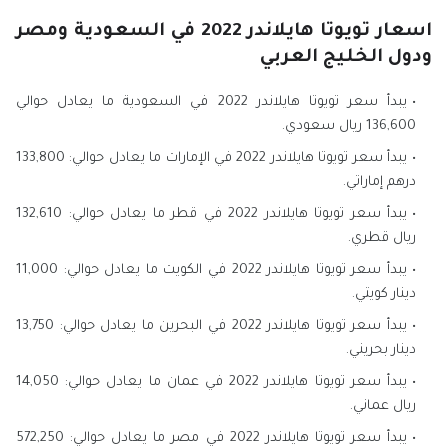
اسعار تويوتا هايلاندر 2022 في السعودية ومصر
ودول الخليج العربي
يبدأ سعر تويوتا هايلاندر 2022 في السعودية ما يعادل حوالي
136,600 ريال سعودي.
يبدأ سعر تويوتا هايلاندر 2022 في الإمارات ما يعادل حوالي: 133,800
درهم إماراتي.
يبدأ سعر تويوتا هايلاندر 2022 في قطر ما يعادل حوالي: 132,610
ريال قطري.
يبدأ سعر تويوتا هايلاندر 2022 في الكويت ما يعادل حوالي: 11,000
دينار كويتي.
يبدأ سعر تويوتا هايلاندر 2022 في البحرين ما يعادل حوالي: 13,750
دينار بحريني.
يبدأ سعر تويوتا هايلاندر 2022 في عمان ما يعادل حوالي: 14,050
ريال عماني.
يبدأ سعر تويوتا هايلاندر 2022 في مصر ما يعادل حوالي: 572,250