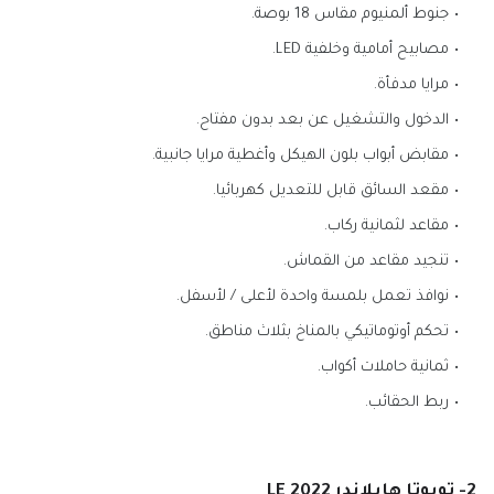
جنوط ألمنيوم مقاس 18 بوصة.
مصابيح أمامية وخلفية LED.
مرايا مدفأة.
الدخول والتشغيل عن بعد بدون مفتاح.
مقابض أبواب بلون الهيكل وأغطية مرايا جانبية.
مقعد السائق قابل للتعديل كهربائيا.
مقاعد لثمانية ركاب.
تنجيد مقاعد من القماش.
نوافذ تعمل بلمسة واحدة لأعلى / لأسفل.
تحكم أوتوماتيكي بالمناخ بثلاث مناطق.
ثمانية حاملات أكواب.
ربط الحقائب.
2- تويوتا هايلاندر LE 2022