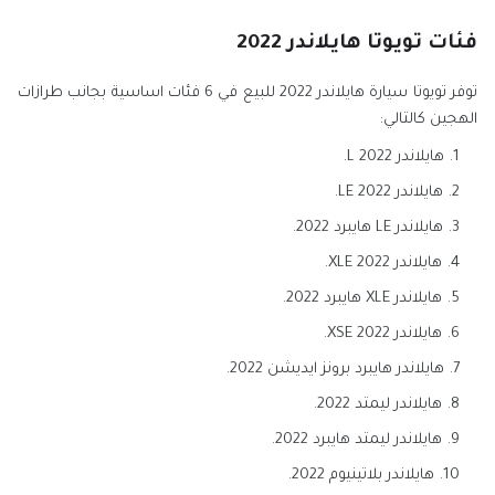
فئات تويوتا هايلاندر 2022
توفر تويوتا سيارة هايلاندر 2022 للبيع في 6 فئات اساسية بجانب طرازات
الهجين كالتالي:
هايلاندر L 2022.
هايلاندر LE 2022.
هايلاندر LE هايبرد 2022.
هايلاندر XLE 2022.
هايلاندر XLE هايبرد 2022.
هايلاندر XSE 2022.
هايلاندر هايبرد برونز ايديشن 2022.
هايلاندر ليمتد 2022.
هايلاندر ليمتد هايبرد 2022.
هايلاندر بلاتينيوم 2022.