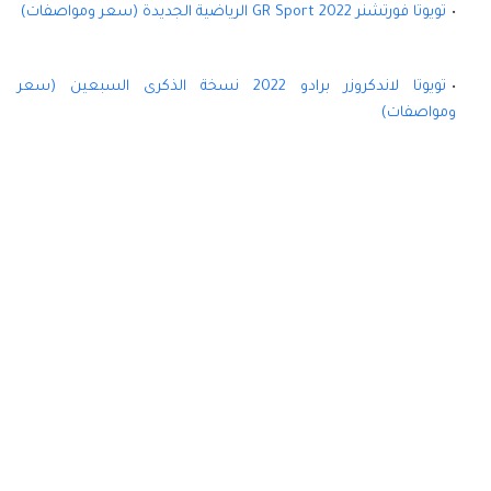
تويوتا فورتشنر 2022 GR Sport الرياضية الجديدة (سعر ومواصفات)
تويوتا لاندكروزر برادو 2022 نسخة الذكرى السبعين (سعر
ومواصفات)