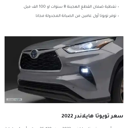
تغطية ضمان القطع الهجينة 8 سنوات او 100 الف ميل.
توفر تويوتا أول عامين من الصيانة المجدولة مجانا.
سعر تويوتا هايلاندر 2022