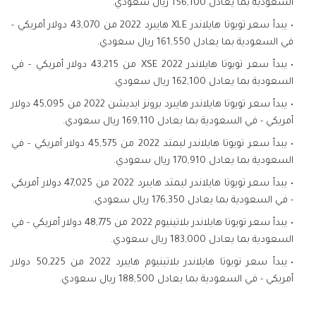
السعوديه بما يعادل 156,100 ريال سعودي.
يبدأ سعر تويوتا هايلاندر XLE هايبرد 2022 من 43,070 دولار أمريكي -
في السعودية بما يعادل 161,550 ريال سعودي.
يبدأ سعر تويوتا هايلاندر XSE 2022 من 43,215 دولار أمريكي - في
السعودية بما يعادل 162,100 ريال سعودي.
يبدأ سعر تويوتا هايلاندر هايبرد برونز ايديشن 2022 من 45,095 دولار
أمريكي - في السعودية بما يعادل 169,110 ريال سعودي.
يبدأ سعر تويوتا هايلاندر ليمتد 2022 من 45,575 دولار أمريكي - في
السعودية بما يعادل 170,910 ريال سعودي.
يبدأ سعر تويوتا هايلاندر ليمتد هايبرد 2022 من 47,025 دولار أمريكي
- في السعودية بما يعادل 176,350 ريال سعودي.
يبدأ سعر تويوتا هايلاندر بلاتينيوم 2022 من 48,775 دولار أمريكي - في
السعودية بما يعادل 183,000 ريال سعودي.
يبدأ سعر تويوتا هايلاندر بلاتينيوم هايبرد 2022 من 50,225 دولار
أمريكي - في السعودية بما يعادل 188,500 ريال سعودي.