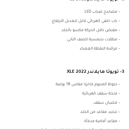
مصابيح ضباب LED.
باب خلفي كهربائي قابل لتعديل الارتفاع.
مقبض ناقل الحركة مكسو بالجلد.
مظلات شمسية للصف الثاني.
مراقبة النقطة العمياء.
3- تويوتا هايلاندر XLE 2022
جنوط المنيوم فاخرة مقاس 18 بوصة.
فتحة سقف كهربائية.
قضبان سقف.
تنجيد مقاعد من الجلد.
مقاعد أمامية مدفأة.