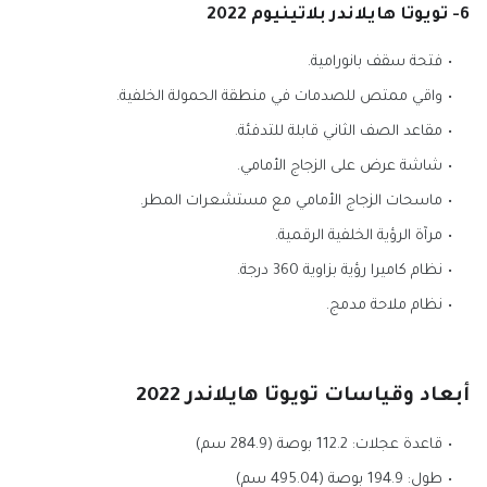
6- تويوتا هايلاندر بلاتينيوم 2022
فتحة سقف بانورامية.
واقي ممتص للصدمات في منطقة الحمولة الخلفية.
مقاعد الصف الثاني قابلة للتدفئة.
شاشة عرض على الزجاج الأمامي.
ماسحات الزجاج الأمامي مع مستشعرات المطر.
مرآة الرؤية الخلفية الرقمية.
نظام كاميرا رؤية بزاوية 360 درجة.
نظام ملاحة مدمج.
أبعاد وقياسات تويوتا هايلاندر 2022
قاعدة عجلات: 112.2 بوصة (284.9 سم)
طول: 194.9 بوصة (495.04 سم)