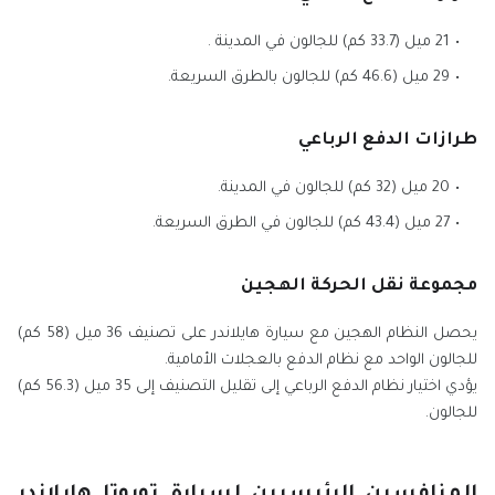
21 ميل (33.7 كم) للجالون في المدينة .
29 ميل (46.6 كم) للجالون بالطرق السريعة.
طرازات الدفع الرباعي
20 ميل (32 كم) للجالون في المدينة.
27 ميل (43.4 كم) للجالون في الطرق السريعة.
مجموعة نقل الحركة الهجين
يحصل النظام الهجين مع سيارة هايلاندر على تصنيف 36 ميل (58 كم)
للجالون الواحد مع نظام الدفع بالعجلات الأمامية.
يؤدي اختيار نظام الدفع الرباعي إلى تقليل التصنيف إلى 35 ميل (56.3 كم)
للجالون.