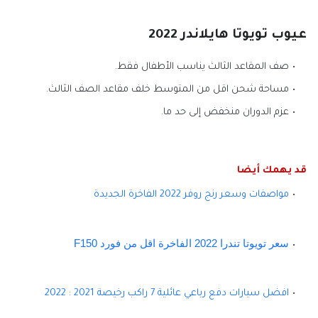
عيوب تويوتا هايلاندر 2022
صف المقاعد الثالث يناسب الأطفال فقط.
مساحة شحن اقل من المتوسط خلف مقاعد الصف الثالث.
عزم الدوران منخفض إلى حد ما.
قد يهمك أيضا
مواصفات وسعر رنج روفر 2022 الفاخرة الجديدة
سعر تويوتا تندرا 2022 الفاخرة اقل من فورد F150
افضل سيارات دفع رباعي عائلية 7 راكب رخيصة 2021 : 2022