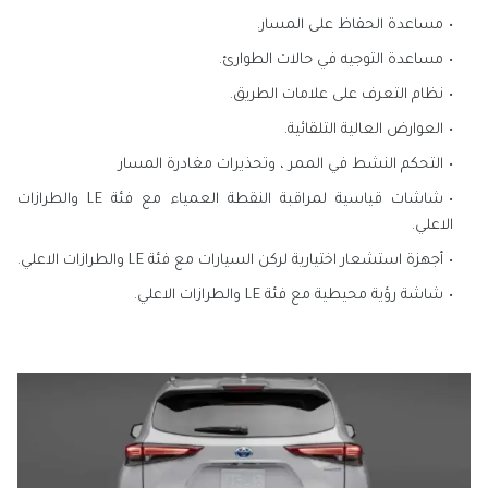
مساعدة الحفاظ على المسار.
مساعدة التوجيه في حالات الطوارئ.
نظام التعرف على علامات الطريق.
العوارض العالية التلقائية.
التحكم النشط في الممر ، وتحذيرات مغادرة المسار
شاشات قياسية لمراقبة النقطة العمياء مع فئة LE والطرازات
الاعلي.
أجهزة استشعار اختيارية لركن السيارات مع فئة LE والطرازات الاعلي.
شاشة رؤية محيطية مع فئة LE والطرازات الاعلي.