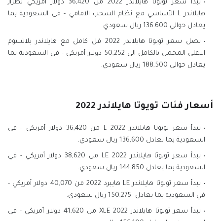
يبدأ سعر تويوتا هايلاندر 2022 من 36,420 دولار أمريكي لطراز
هايلاندر L الأساسي مع نظام السحب الامامي - في السعودية بما
يعادل حوالي 136.600 ريال سعودي
يصل سعر تويوتا هايلاندر 2022 فل كامل مع هايلاندر بلاتينيوم
الاعلى المحمل بالكامل الى 50,252 دولار أمريكي - في السعودية بما
يعادل حوالي 188,500 ريال سعودي.
أسعار فئات تويوتا هايلاندر 2022
يبدأ سعر تويوتا هايلاندر L 2022 من 36,420 دولار أمريكي - في
السعودية بما يعادل 136,600 ريال سعودي.
يبدأ سعر تويوتا هايلاندر LE 2022 من 38,620 دولار أمريكي - في
السعودية بما يعادل 144,850 ريال سعودي.
يبدأ سعر تويوتا هايلاندر LE هايبرد 2022 من 40,070 دولار أمريكي -
في السعودية بما يعادل 150,275 ريال سعودي.
يبدأ سعر تويوتا هايلاندر XLE 2022 من 41,620 دولار أمريكي - في