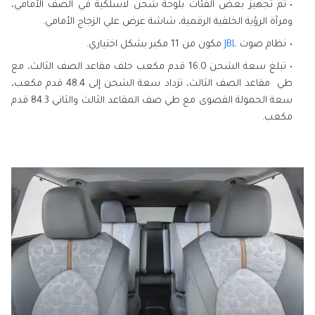
تم تجهيز بعض الفئات بلوحة شحن لاسلكية في الصف الأمامي،
ومرآة الرؤية الخلفية الرقمية، شاشة عرض علي الزجاج الأمامي.
نظام صوت
JBL
مكون من 11 مكبر بشكل اختياري.
تبلغ سعة الشحن 16.0 قدم مكعب خلف مقاعد الصف الثالث، مع
طي مقاعد الصف الثالث، تزداد سعة الشحن إلى 48.4 قدم مكعب،
سعة الحمولة القصوى مع طي صف المقاعد الثالث والثاني 84.3 قدم
مكعب.