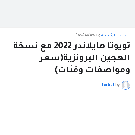
الصفحة الرئيسية
Car-Reviews
تويوتا هايلاندر 2022 مع نسخة
الهجين البرونزية(سعر
ومواصفات وفئات)
Turbo1
by