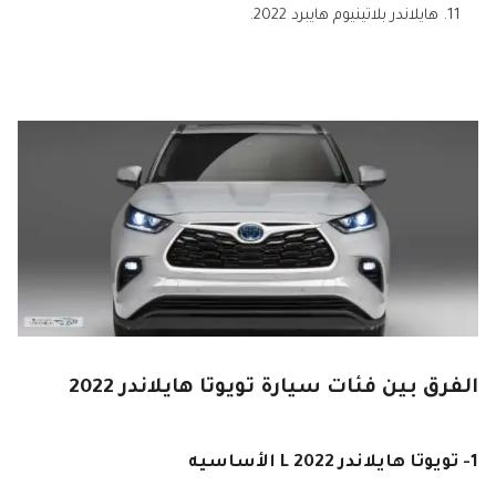
هايلاندر بلاتينيوم هايبرد 2022.
الفرق بين فئات سيارة تويوتا هايلاندر 2022
1- تويوتا هايلاندر L 2022 الأساسيه