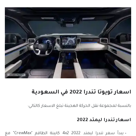
اسعار تويوتا تندرا 2022 في السعودية
بالنسبة لمجموعة نقل الحركة الهجينة تبلغ الاسعار كالتالي:
اسعار تندرا ليمتد 2022
يبدأ سعر تندرا ليمتد 2022 4x2 كابينة الطاقم "CrewMax" مع