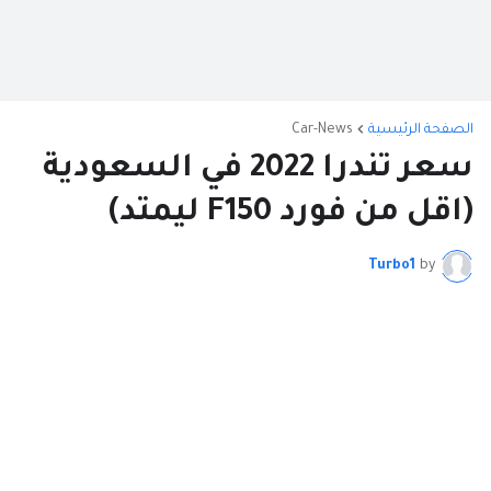
الصفحة الرئيسية
Car-News
سعر تندرا 2022 في السعودية
(اقل من فورد F150 ليمتد)
Turbo1
by