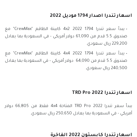
اسعار تندرا اصدار 1794 موديل 2022
يبدأ سعر تندرا 1794 2022 4x2 كابينة الطاقم "CrewMax" مع
صندوق 5.5 قدم من 61,090 دولار أمريكي - في السعودية بما يعادل
229,200 ريال سعودي.
يبدأ سعر تندرا 1794 2022 4x4 كابينة الطاقم "CrewMax" مع
صندوق 5.5 قدم من 64,090 دولار أمريكي - في السعودية بما يعادل
240,500 ريال سعودي.
اسعار تندرا TRD Pro 2022
يبدأ سعر تندرا TRD Pro 2022 المتاحة 4x4 فقط من 66,805 دولار
أمريكي - في السعودية بما يعادل 250,650 ريال سعودي.
اسعار تندرا كابستون 2022 الفاخرة