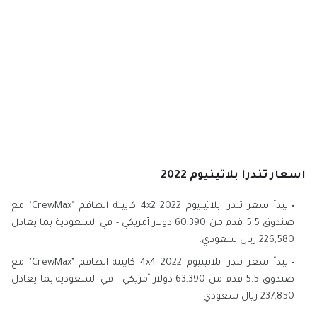
اسعار تندرا بلاتينيوم 2022
يبدأ سعر تندرا بلاتينيوم 2022 4x2 كابينة الطاقم "CrewMax" مع
صندوق 5.5 قدم من 60,390 دولار أمريكي - في السعودية بما يعادل
226,580 ريال سعودي.
يبدأ سعر تندرا بلاتينيوم 2022 4x4 كابينة الطاقم "CrewMax" مع
صندوق 5.5 قدم من 63,390 دولار أمريكي - في السعودية بما يعادل
237,850 ريال سعودي.