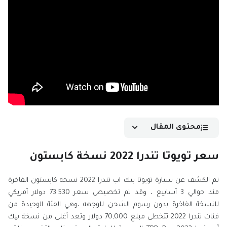
محتوى المقال
سعر تويوتا تندرا 2022 نسخة كابستون
تم الكشف عن سيارة تويوتا بيك اب تندرا 2022 نسخة كابستون الفاخرة
منذ حوالي 3 أسابيع ، وقد تم تخصيص سعر 73.530 دولار أمريكي
للنسخة الفاخرة بدون رسوم الشحن للوجهه ،وهي الفئة الوحيدة من
فئات تندرا 2022 تتخطى مبلغ 70,000 دولار وتعد أغلى من نسخة بيك