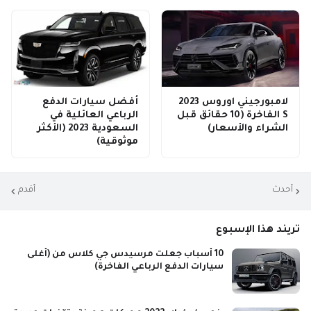
لامبورجيني اوروس 2023
أفضل سيارات الدفع
S الفاخرة (10 حقائق قبل
الرباعي العائلية في
الشراء والأسعار)
السعودية 2023 (الأكثر
موثوقية)
أحدث
أقدم
تريند هذا الإسبوع
10 أسباب جعلت مرسيدس جي كلاس من (أغلى
سيارات الدفع الرباعي الفاخرة)