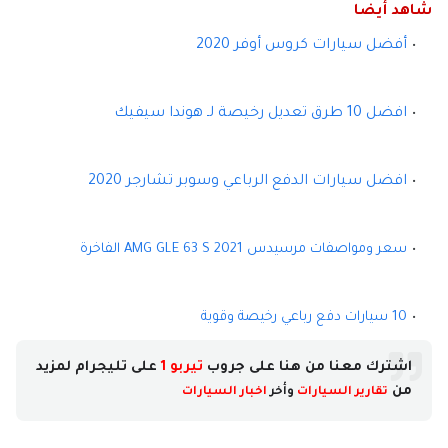
شاهد أيضا
أفضل سيارات كروس أوفر 2020
افضل 10 طرق تعديل رخيصة لـ هوندا سيفيك
افضل سيارات الدفع الرباعي وسوبر تشارجر 2020
سعر ومواصفات مرسيدس AMG GLE 63 S 2021 الفاخرة
10 سيارات دفع رباعي رخيصة وقوية
اشترك معنا من هنا على جروب
تيربو 1
على تليجرام لمزيد
من
تقارير السيارات
وأخر
اخبار السيارات