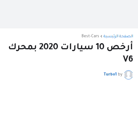
الصفحة الرئيسية
Best-Cars
أرخص 10 سيارات 2020 بمحرك
V6
Turbo1
by