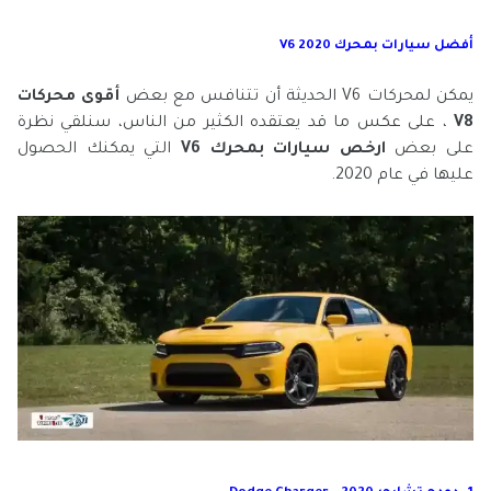
أفضل سيارات بمحرك V6 2020
يمكن لمحركات V6 الحديثة أن تتنافس مع بعض
أقوى محركات
V8
، على عكس ما قد يعتقده الكثير من الناس، سنلقي نظرة
على بعض
ارخص سيارات بمحرك V6
التي يمكنك الحصول
عليها في عام 2020.