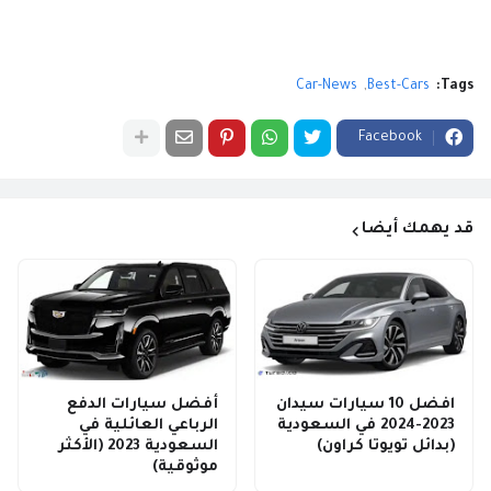
Car-News
Best-Cars
Tags:
Facebook
قد يهمك أيضا
افضل 10 سيارات سيدان
أفضل سيارات الدفع
2023-2024 في السعودية
الرباعي العائلية في
(بدائل تويوتا كراون)
السعودية 2023 (الأكثر
موثوقية)