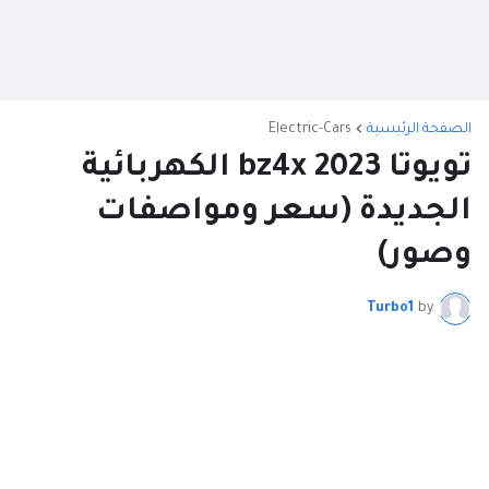
الصفحة الرئيسية
Electric-Cars
تويوتا bz4x 2023 الكهربائية
الجديدة (سعر ومواصفات
وصور)
Turbo1
by