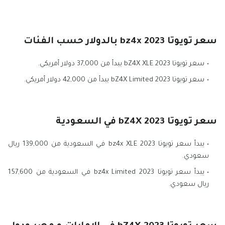
سعر تويوتا bz4x 2023 بالدولار حسب الفئات
سعر تويوتا bZ4X XLE 2023 يبدأ من 37,000 دولار أمريكي.
سعر تويوتا bZ4X Limited 2023 يبدأ من 42,000 دولار أمريكي.
سعر تويوتا bZ4X 2023 في السعودية
يبدأ سعر تويوتا bz4x XLE 2023 في السعودية من 139,000 ريال
سعودي.
يبدأ سعر تويوتا bz4x Limited 2023 في السعودية من 157,600
ريال سعودي.