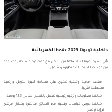
داخلية تويوتا bz4x 2023 الكهربائية
تأتي سيارة تويوتا bz4x 2023 من الداخل مع مقصورة فسيحة ومصنوعة
من مواد جذابة وتقنيات متطورة وتشمل:
مقاعد أمامية وخلفية تحتوي على مساحة كبيرة للأرجل وأرضية
مسطحة تقريبا.
شاشة معلومات وترفيه رئيسية تعمل باللمس مقاس 12.3 بوصة.
شاشة عرض قياسات رقمية أمام السائق مباشرة بشكل مرتفع
لرؤية أوضح.