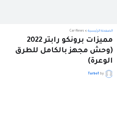
الصفحة الرئيسية
Car-News
مميزات برونكو رابتر 2022
(وحش مجهز بالكامل للطرق
الوعرة)
Turbo1
by