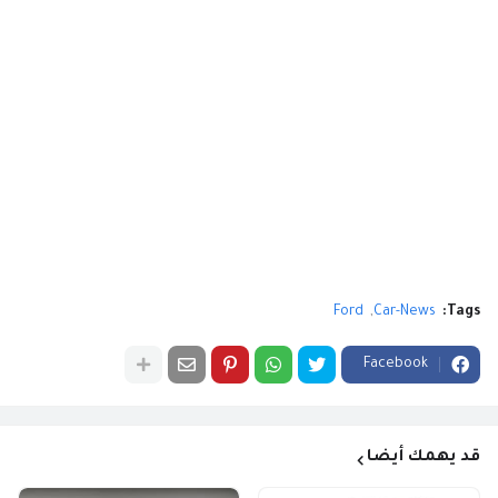
Ford
Car-News
Tags:
Facebook
قد يهمك أيضا