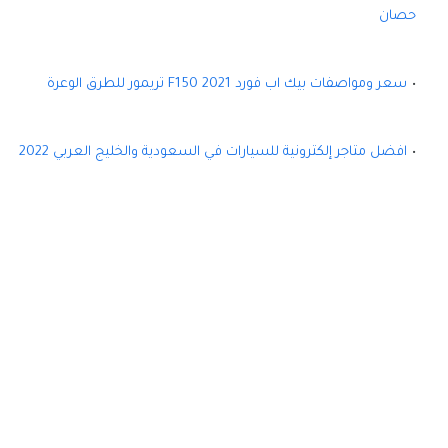
حصان
سعر ومواصفات بيك اب فورد F150 2021 تريمور للطرق الوعرة
افضل متاجر إلكترونية للسيارات في السعودية والخليج العربي 2022