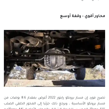
محاور أقوي - وقفة أوسع
تصرح فورد إن مسار برونكو رابتور 2022 أعرض بمقدار 8.6 بوصات من
مسار برونكو الأساسية ، ويرجع ذلك جزئيا إلى المحور الخلفي الصلب