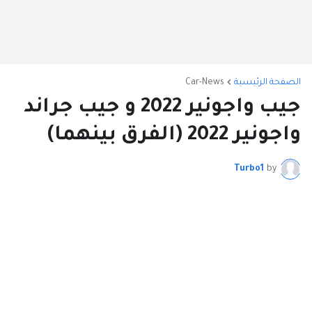
الصفحة الرئيسية
Car-News
جيب واجونير 2022 و جيب جراند
واجونير 2022 (الفرق بينهما)
Turbo1
by