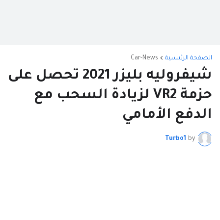
الصفحة الرئيسية
Car-News
شيفروليه بليزر 2021 تحصل على
حزمة VR2 لزيادة السحب مع
الدفع الأمامي
Turbo1
by