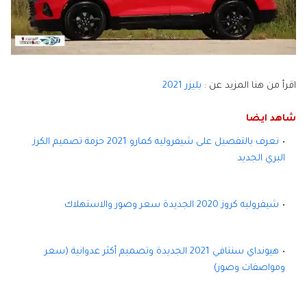
اقرأ من هنا المزيد عن :
بليزر 2021
شاهد ايضا
تعرف بالتفصيل على شيفروليه كمارو 2021 حزمة تصميم الكرز
البري الجديد
شيفروليه كروز 2020 الجديدة سعر وصور والاستهلاك
هيونداي سنتافي 2021 الجديدة وتصميم أكثر عدوانية (سعر
ومواصفات وصور)