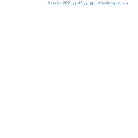
سعر ومواصفات بورش كايين 2021 الجديدة