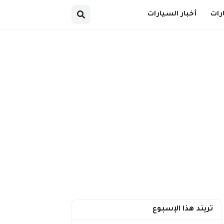
رات
أخبار السيارات
تريند هذا الإسبوع