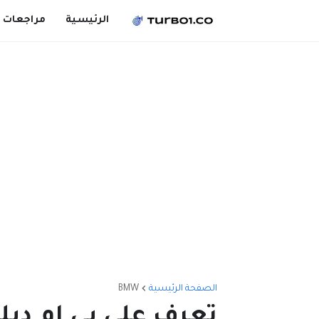
الرئيسية
مراجعات 
الصفحة الرئيسية
BMW