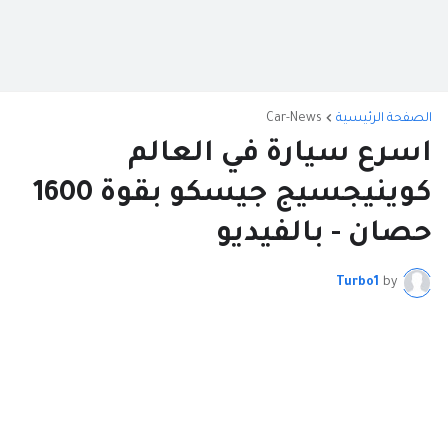
الصفحة الرئيسية
Car-News
اسرع سيارة في العالم
كوينيجسيج جيسكو بقوة 1600
حصان - بالفيديو
Turbo1
by