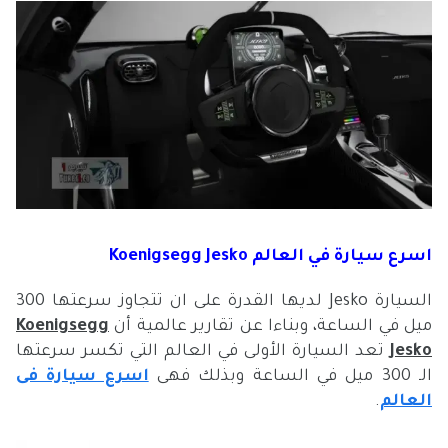
اسرع سيارة في العالم
Koenigsegg Jesko
السيارة Jesko لديها القدرة على ان تتجاوز سرعتها 300
ميل في الساعة، وبناءا عن تقارير عالمية أن
Koenigsegg
Jesko
تعد السيارة الأولى في العالم التي تكسر سرعتها
الـ 300 ميل في الساعة وبذلك فهى
اسرع سيارة فى
العالم
.