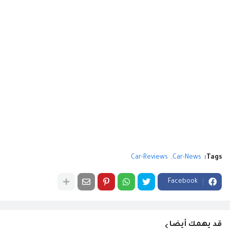
Car-Reviews
Car-News
Tags:
Facebook
قد يهمك أيضا