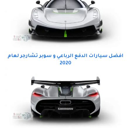
افضل سيارات الدفع الرباعي و سوبر تشارجر لعام
2020