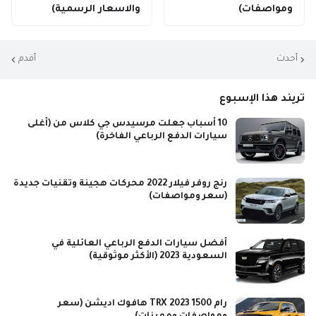
ومواصفات)
والاسعار الرسمية)
أحدث
أقدم
تريند هذا الإسبوع
10 أسباب جعلت مرسيدس جي كلاس من (أغلى
سيارات الدفع الرباعي الفاخرة)
رنج روفر فيلار 2022 محركات هجينة وتقنيات جديدة
(سعر ومواصفات)
أفضل سيارات الدفع الرباعي العائلية في
السعودية 2023 (الأكثر موثوقية)
رام 1500 TRX 2023 هافوك اديشن (سعر