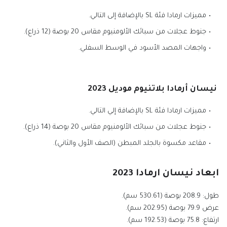
مميزات ارمادا فئة SL بالإضافة إلى التالي.
جنوط عجلات من سبائك الألومنيوم مقاس 20 بوصة (12 ذراع).
واجهات المصد الأسود في الوسط السفلي.
نيسان أرمادا بلاتنيوم موديل 2023
مميزات ارمادا فئة SL بالإضافة إلي التالي.
جنوط عجلات من سبائك الألومنيوم مقاس 20 بوصة (14 ذراع).
مقاعد مكسوة بالجلد المبطن (الصف الأول والثاني).
ابعاد نيسان ارمادا 2023
طول: 208.9 بوصة (530.61 سم).
عرض 79.9 بوصة (202.95 سم).
ارتفاع: 75.8 بوصة (192.53 سم).