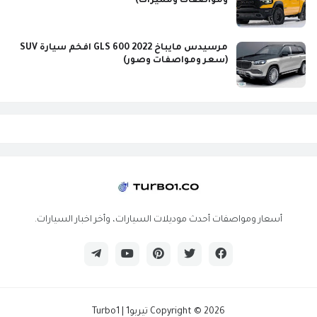
ومواصفات ومميزات)
مرسيدس مايباخ GLS 600 2022 افخم سيارة SUV
(سعر ومواصفات وصور)
أسعار ومواصفات أحدث موديلات السيارات، وأخر اخبار السيارات.
2026
Copyright ©
تيربو1 | Turbo1