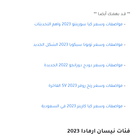
** قـد يهمـك أيضـا **
مواصفات وسعر كيا سورينتو 2023 واهم التحديثات
مواصفات وسعر تويوتا سيكويا 2023 الشكل الجديد
مواصفات وسعر دودج دورانجو 2022 الجديدة
مواصفات وسعر رنج روفر 2023 SV الفاخرة
مواصفات وسعر كيا كارينز 2023 في السعودية
فئات نيسان ارمادا 2023