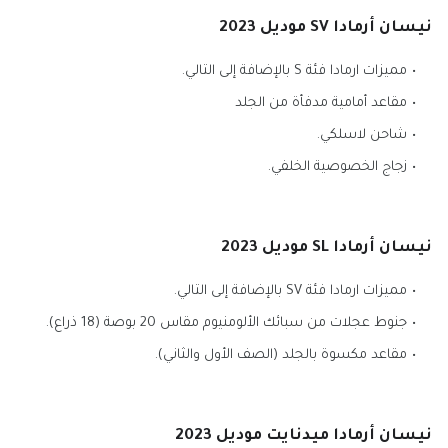
نيسان أرمادا SV موديل 2023
مميزات ارمادا فئة S بالإضافة إلى التالي.
مقاعد أمامية مدفأة من الجلد
شاحن لاسلكي.
زجاج الخصوصية الخلفي.
نيسان أرمادا SL موديل 2023
مميزات ارمادا فئة SV بالإضافة إلى التالي.
جنوط عجلات من سبائك الألومنيوم مقاس 20 بوصة (18 ذراع).
مقاعد مكسوة بالجلد (الصف الأول والثاني).
نيسان أرمادا ميدنايت موديل 2023