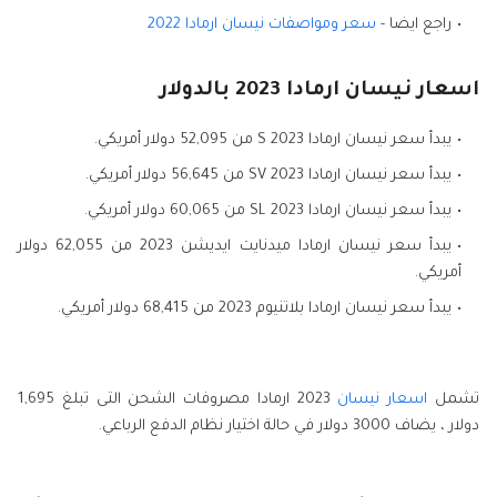
راجع ايضا -
سعر ومواصفات نيسان ارمادا 2022
اسعار نيسان ارمادا 2023 بالدولار
يبدأ سعر نيسان ارمادا S 2023 من 52,095 دولار أمريكي.
يبدأ سعر نيسان ارمادا SV 2023 من 56,645 دولار أمريكي.
يبدأ سعر نيسان ارمادا SL 2023 من 60,065 دولار أمريكي.
يبدأ سعر نيسان ارمادا ميدنايت ايديشن 2023 من 62,055 دولار
أمريكي.
يبدأ سعر نيسان ارمادا بلاتنيوم 2023 من 68,415 دولار أمريكي.
تشمل
اسعار نيسان
2023 ارمادا مصروفات الشحن التى تبلغ 1,695
دولار ، يضاف 3000 دولار في حالة اختيار نظام الدفع الرباعي.