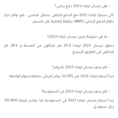
هل نيسان ارمادا 2023 دفع رباعي؟
تأتي سيارة ارمادا 2023 مع الدفع الخلفي بشكل قياسي ، مع توافر خيار
نظام الدفع الرباعي (AWD) بتكلفة إضافية على السعر.
ما هي صرفية بنزين نيسان ارمادا 2023؟
تحقق نيسان 2023 ارمادا 20.9 كم للجالون في المدينة و 28.9 كم
للجالون في الطريق السريع.
كم سعر نيسان ارمادا 2023 بالدولار؟
تبدأ أسعار ارمادا 2023 من 52,095 دولار أمريكي شاملة رسوم الواجهة.
كم سعر نيسان ارمادا 2023 في السعودية؟
تبدأ اسعار نيسان ارمادا 2023 في السعودية بما يعادل قيمة 195,800
ريال سعودي.