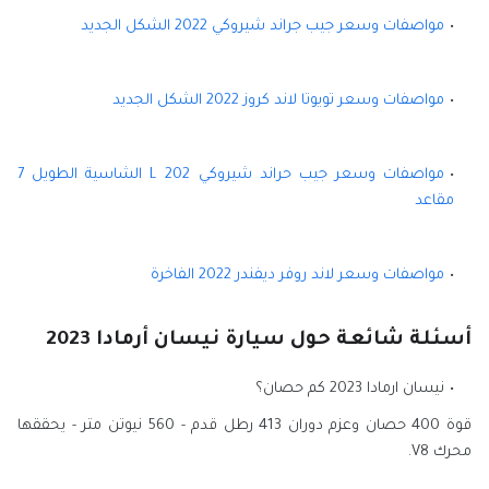
مواصفات وسعر جيب جراند شيروكي 2022 الشكل الجديد
مواصفات وسعر تويوتا لاند كروز 2022 الشكل الجديد
مواصفات وسعر جيب حراند شيروكي L 202 الشاسية الطويل 7
مقاعد
مواصفات وسعر لاند روفر ديفندر 2022 الفاخرة
أسئلة شائعة حول سيارة نيسان أرمادا 2023
نيسان ارمادا 2023 كم حصان؟
قوة 400 حصان وعزم دوران 413 رطل قدم - 560 نيوتن متر - يحققها
محرك V8.