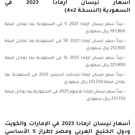
اسعار نيسان ارمادا 2023 في
السعودية (النسخة 4x2)
يبدأ سعر نيسان ارمادا S 2023 في السعودية بما يعادل قيمة
195,800 ريال سعودي
يبدأ سعر نيسان ارمادا SV 2023 في السعودية بما يعادل قيمة
212,900 ريال سعودي.
يبدأ سعر نيسان ارمادا SL 2023 في السعودية بما يعادل قيمة
225,800 ريال سعودي.
يبدأ سعر نيسان ارمادا ميدنايت ايديشن 2023 في السعودية بما
يعادل قيمة 233,250 ريال سعودي.
يبدأ سعر نيسان ارمادا بلاتنيوم 2023 في السعودية بما يعادل قيمة
257,150 ريال سعودي.
أسعار نيسان ارمادا 2023 في الإمارات والكويت
ودول الخليج العربي ومصر (طراز S الأساسي