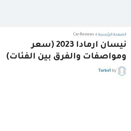
الصفحة الرئيسية
Car-Reviews
نيسان ارمادا 2023 (سعر
ومواصفات والفرق بين الفئات)
Turbo1
by