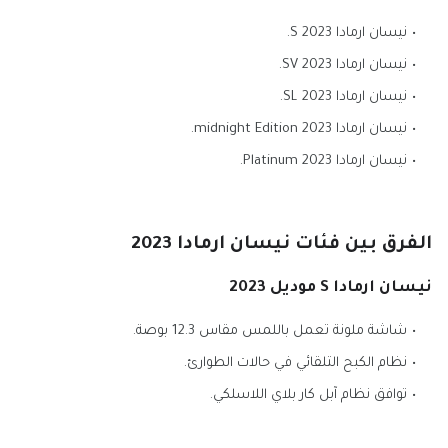
نيسان ارمادا S 2023.
نيسان ارمادا SV 2023.
نيسان ارمادا SL 2023.
نيسان ارمادا midnight Edition 2023.
نيسان ارمادا Platinum 2023.
الفرق بين فئات نيسان ارمادا 2023
نيسان ارمادا S موديل 2023
شاشة ملونة تعمل باللمس مقاس 12.3 بوصة.
نظام الكبح التلقائي في حالات الطوارئ.
توافق نظام آبل كار بلاي اللاسلكي.