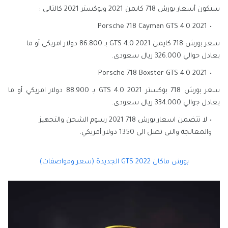
ستكون أسعار بورش 718 كايمن 2021 وبوكستر 2021 كالتالي :
2021 Porsche 718 Cayman GTS 4.0
سعر بورش 718 كايمن GTS 4.0 2021 بـ 86.800 دولار امريكي أو ما
يعادل حوالي 326.000 ريال سعودى.
2021 Porsche 718 Boxster GTS 4.0
سعر بورش 718 بوكستر GTS 4.0 2021 بـ 88.900 دولار امريكي أو ما
يعادل جوالي 334.000 ريال سعودى.
لا تتضمن اسعار بورش 718 2021 رسوم الشحن والتجهيز
والمعالجة والتى تصل الى 1350 دولار أمريكي.
بورش ماكان GTS 2022 الجديدة (سعر ومواصفات)