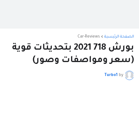
الصفحة الرئيسية
Car-Reviews
بورش 718 2021 بتحديثات قوية
(سعر ومواصفات وصور)
Turbo1
by