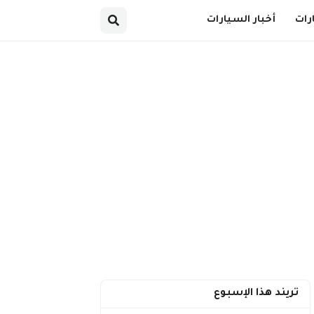
رات
أخبار السيارات
تريند هذا الإسبوع