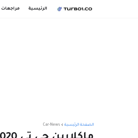
الرئيسية
مراجعات 
الصفحة الرئيسية
Car-News