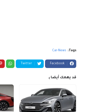
Car-News
Tags:
Twitter
Facebook
قد يهمك أيضا