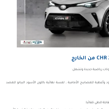
 وأغطية للمصابيح الأمامية ، لمسة نهائية باللون الأسود البيانو للمصد