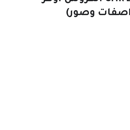
اصفات وصور)