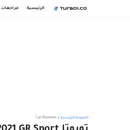
الرئيسية
مراجعات 
الصفحة الرئيسية
Car-Reviews