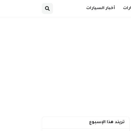
رات
أخبار السيارات
تريند هذا الإسبوع