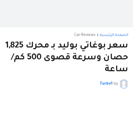
الصفحة الرئيسية
Car-Reviews
سعر بوغاتي بوليد بـ محرك 1,825
حصان وسرعة قصوى 500 كم/
ساعة
Turbo1
by