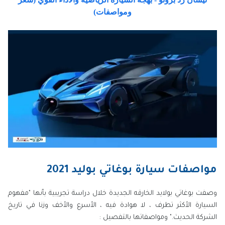
ومواصفات)
مواصفات سيارة بوغاتي بوليد 2021
وصفت بوغاتي بولايد الخارقه الجديدة خلال دراسة تجريبية بأنها "مفهوم
السيارة الأكثر تطرف ، لا هوادة فيه ، الأسرع والأخف وزنا في تاريخ
الشركة الحديث." ومواصفاتها بالتفصيل :