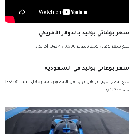
سعر بوغاتي بوليد بالدولار الأمريكي
يبلغ سعر بوغاتي بوليد بالدولار 4,713,600 دولار أمريكي.
سعر بوغاتي بوليد في السعودية
يبلغ سعر سيارة بوغاتي بوليد في السعودية بما يعادل قيمة 1772581
ريال سعودي.