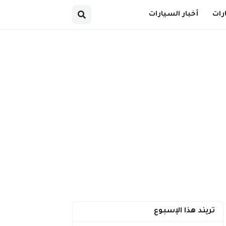
رات
أخبار السيارات
تريند هذا الإسبوع