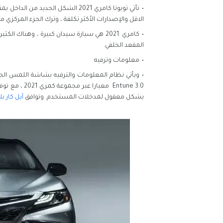
تأتي تويوتا كامري 2021 الشكل الج
الاقل والإصدارات الأكثر تكلفة ، وترك الجزء المركزي 
كامري 2021 هي سيارة سيدان كبيرة ، وهنا
المقعد الخلفي.
معلومات وترفيه
بشكل معقول لمدخلات المستخدم. وتوافق
آبل كار بل