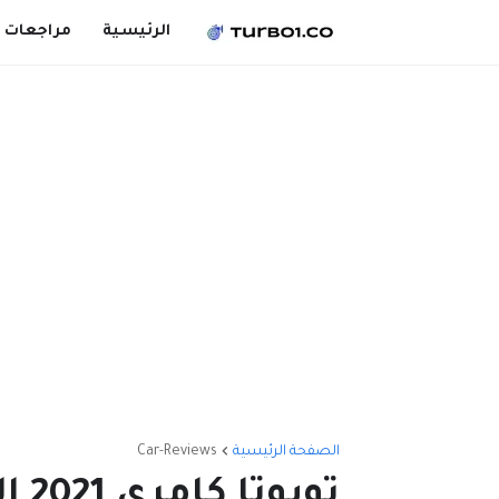
الرئيسية
مراجعات 
الصفحة الرئيسية
Car-Reviews
توي